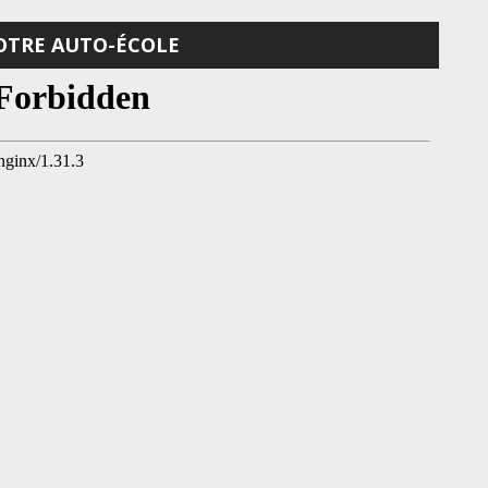
OTRE AUTO-ÉCOLE