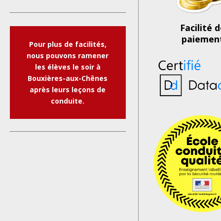
Facilité 
paiemen
Pour plus de facilités,
nous pouvons ramener
les élèves le soir à
Bouxières-aux-Chênes
après leurs leçons de
conduite.