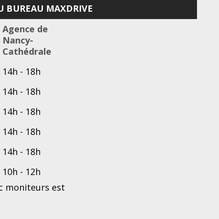
U BUREAU MAXDRIVE
Agence de
Nancy-
Cathédrale
14h - 18h
14h - 18h
14h - 18h
14h - 18h
14h - 18h
10h - 12h
c moniteurs est