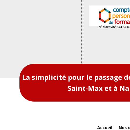
La simplicité pour le passage 
Saint-Max et à N
Accueil
Nos o