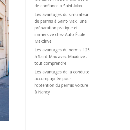
de confiance à Saint-Max
Les avantages du simulateur
de permis à Saint-Max : une
préparation pratique et
immersive chez Auto École
Maxdrive
Les avantages du permis 125
à Saint-Max avec Maxdrive :
tout comprendre
Les avantages de la conduite
accompagnée pour
l’obtention du permis voiture
à Nancy