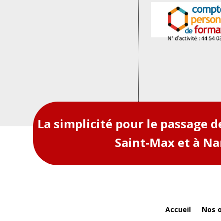
La simplicité pour le passage 
Saint-Max et à N
Accueil
Nos o