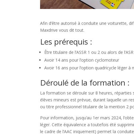
Afin d’être autorisé à conduite une voiturette, d
Maxdrive vous dit tout.
Les prérequis :
Être titulaire de l’ASSR 1 ou 2 ou alors de l’ASR
Avoir 14 ans pour l’option cyclomoteur
Avoir 16 ans pour l’option quadricycle léger à
Déroulé de la formation :
La formation se déroule sur 8 heures, réparties 
élèves mineurs est prévue, durant laquelle un 
ou titre professionnel titulaire de la mention 2 p
Pour information, jusqu’au 1er mars 2024, l’obt
léger. Cette équivalence a toutefois été supprimé
le cadre de l’AAC iniquement) permet la conduite