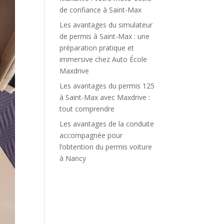
de confiance à Saint-Max
Les avantages du simulateur
de permis à Saint-Max : une
préparation pratique et
immersive chez Auto École
Maxdrive
Les avantages du permis 125
à Saint-Max avec Maxdrive :
tout comprendre
Les avantages de la conduite
accompagnée pour
l’obtention du permis voiture
à Nancy