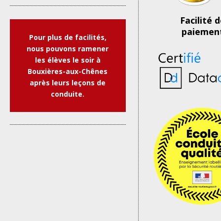
Facilité 
paiemen
Pour plus de facilités,
nous pouvons ramener
les élèves le soir à
Bouxières-aux-Chênes
après leurs leçons de
conduite.