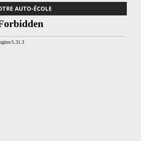
OTRE AUTO-ÉCOLE