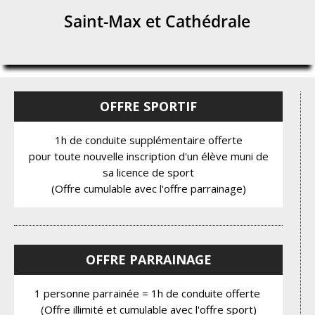
Saint-Max et Cathédrale
OFFRE SPORTIF
1h de conduite supplémentaire offerte
pour toute nouvelle inscription d'un élève muni de
sa licence de sport
(Offre cumulable avec l'offre parrainage)
OFFRE PARRAINAGE
1 personne parrainée = 1h de conduite offerte
(Offre illimité et cumulable avec l'offre sport)