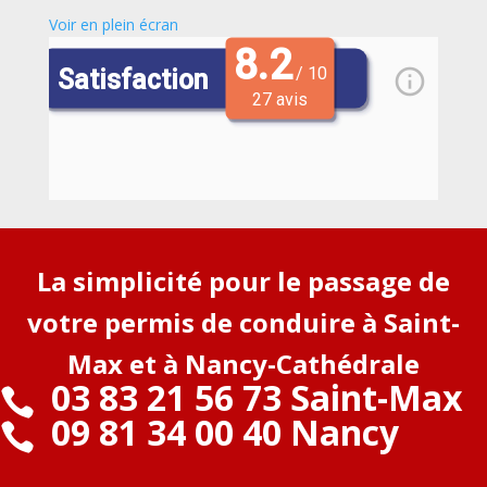
Voir en plein écran
La simplicité pour le passage de
votre permis de conduire à Saint-
Max et à Nancy-Cathédrale
03 83 21 56 73 Saint-Max

09 81 34 00 40 Nancy
