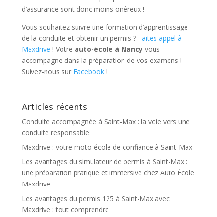
d’assurance sont donc moins onéreux !
Vous souhaitez suivre une formation d’apprentissage
de la conduite et obtenir un permis ?
Faites appel à
Maxdrive
! Votre
auto-école à Nancy
vous
accompagne dans la préparation de vos examens !
Suivez-nous sur
Facebook
!
Articles récents
Conduite accompagnée à Saint-Max : la voie vers une
conduite responsable
Maxdrive : votre moto-école de confiance à Saint-Max
Les avantages du simulateur de permis à Saint-Max :
une préparation pratique et immersive chez Auto École
Maxdrive
Les avantages du permis 125 à Saint-Max avec
Maxdrive : tout comprendre