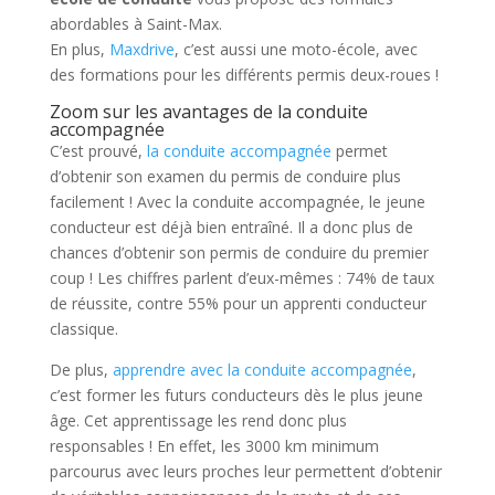
abordables à Saint-Max.
En plus,
Maxdrive
, c’est aussi une moto-école, avec
des formations pour les différents permis deux-roues !
Zoom sur les avantages de la conduite
accompagnée
C’est prouvé,
la conduite accompagnée
permet
d’obtenir son examen du permis de conduire plus
facilement ! Avec la conduite accompagnée, le jeune
conducteur est déjà bien entraîné. Il a donc plus de
chances d’obtenir son permis de conduire du premier
coup ! Les chiffres parlent d’eux-mêmes : 74% de taux
de réussite, contre 55% pour un apprenti conducteur
classique.
De plus,
apprendre avec la conduite accompagnée
,
c’est former les futurs conducteurs dès le plus jeune
âge. Cet apprentissage les rend donc plus
responsables ! En effet, les 3000 km minimum
parcourus avec leurs proches leur permettent d’obtenir