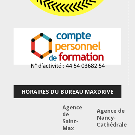
HORAIRES DU BUREAU MAXDRIVE
Agence
Agence de
de
Nancy-
Saint-
Cathédrale
Max