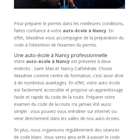
Pour préparer le permis dans les meilleures conditions,
faites confiance à votre
auto-école à Nancy
. En
effet, Maxdrive vous accompagne de la préparation du
code à l’obtention de l’examen du permis.
Une auto-école à Nancy professionnelle
Votre
auto-école à Nancy
est présente à deux
endroits : Saint-Max et Nancy-Cathédrale. Choisir
Maxdrive comme centre de formation, c’est avoir droit
à de nombreux avantages. En effet, votre auto-école
est facilement accessible et propose un apprentissage
facile et rapide du code de la route. Préparer votre
examen du code de la route n’a jamais été aussi
simple : vous pouvez vous entraîner sur internet ou
venir directement dans les salles de nos auto-écoles.
En plus, nous organisons régulièrement des séances
de code blanc. Vous serez ainsi prêt à passer le code