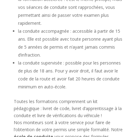
vos séances de conduite sont rapprochées, vous
permettant ainsi de passer votre examen plus
rapidement.
la conduite accompagnée : accessible à partir de 15
ans. Elle est possible avec toute personne ayant plus
de 5 années de permis et n’ayant jamais commis
d’infraction.
la conduite supervisée : possible pour les personnes
de plus de 18 ans. Pour y avoir droit, il faut avoir le
code de la route et avoir fait 20 heures de conduite
minimum en auto-école.
Toutes les formations comprennent un kit
pédagogique : livret de code, livret d’apprentissage à la
conduite et livre de vérifications du véhicule !
Nos moniteurs sont à votre service pour faire de
l’obtention de votre permis une simple formalité. Notre
école de conduite
vous propose des formules